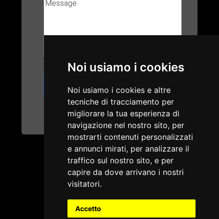
Noi usiamo i cookies
Noi usiamo i cookies e altre
tecniche di tracciamento per
migliorare la tua esperienza di
navigazione nel nostro sito, per
mostrarti contenuti personalizzati
e annunci mirati, per analizzare il
traffico sul nostro sito, e per
capire da dove arrivano i nostri
visitatori.
Accetto