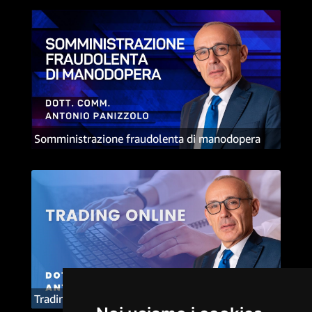
Somministrazione fraudolenta di manodopera
Trading online