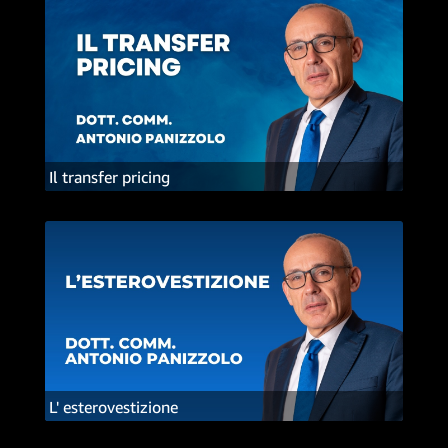
Il transfer pricing
L' esterovestizione