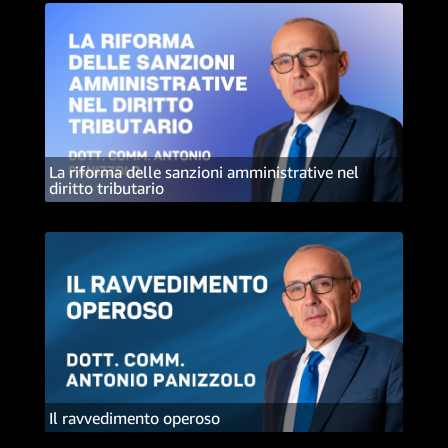
La riforma delle sanzioni amministrative nel
diritto tributario
Il ravvedimento operoso