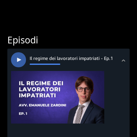
Episodi
Il regime dei lavoratori impatriati - Ep.1