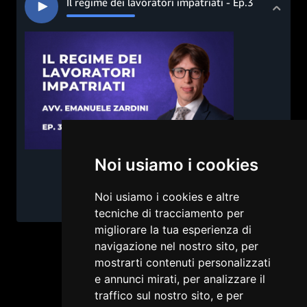
Il regime dei lavoratori impatriati - Ep.3
Noi usiamo i cookies
Noi usiamo i cookies e altre
tecniche di tracciamento per
migliorare la tua esperienza di
navigazione nel nostro sito, per
mostrarti contenuti personalizzati
e annunci mirati, per analizzare il
traffico sul nostro sito, e per
Privacy
Cookie
Termini e condizioni