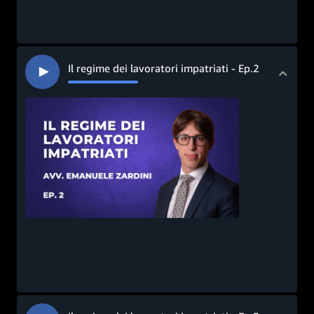
Il regime dei lavoratori impatriati - Ep.2